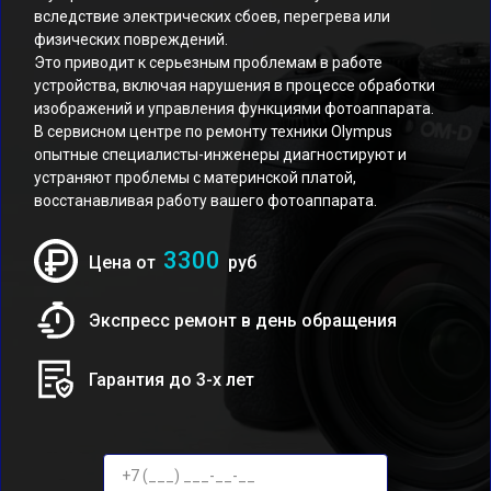
вследствие электрических сбоев, перегрева или
физических повреждений.
Это приводит к серьезным проблемам в работе
устройства, включая нарушения в процессе обработки
изображений и управления функциями фотоаппарата.
В сервисном центре по ремонту техники Olympus
опытные специалисты-инженеры диагностируют и
устраняют проблемы с материнской платой,
восстанавливая работу вашего фотоаппарата.
3300
Цена от
руб
Экспресс ремонт в день обращения
Гарантия до 3-х лет