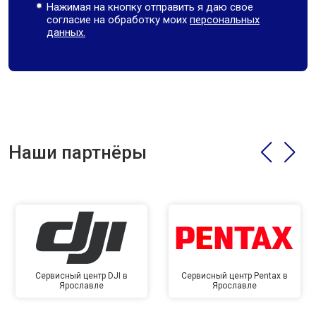
Нажимая на кнопку отправить я даю свое
согласие на обработку моих
персональных
данных.
Наши партнёры
Сервисный центр DJI в
Сервисный центр Pentax в
Ярославле
Ярославле