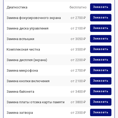
Диагностика
бесплатно
Заказать
Замена фокусировочного экрана
от 2700 ₽
Заказать
Замена диска управления
от 2100 ₽
Заказать
Замена вспышки
от 3050 ₽
Заказать
Комплексная чистка
от 3500 ₽
Заказать
Замена дисплея (экрана)
от 2200 ₽
Заказать
Замена микрофона
от 2700 ₽
Заказать
Замена кнопки включения
от 2100 ₽
Заказать
Замена байонета
от 3400 ₽
Заказать
Замена платы отсека карты памяти
от 3800 ₽
Заказать
Замена затвора
от 2300 ₽
Заказать