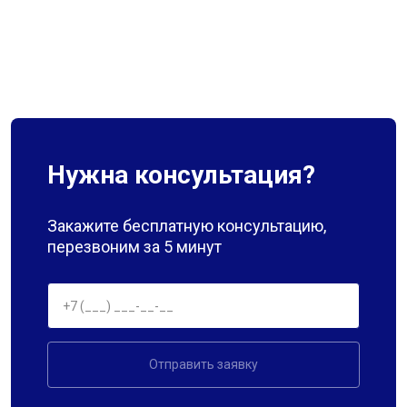
Нужна консультация?
Закажите бесплатную консультацию,
перезвоним за 5 минут
Отправить заявку