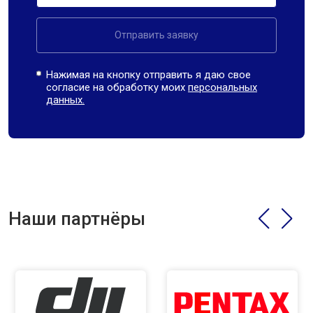
Отправить заявку
Нажимая на кнопку отправить я даю свое
согласие на обработку моих
персональных
данных.
Наши партнёры