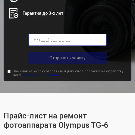
Гарантия до 3-х лет
Отправить заявку
Нажимая на кнопку отправить я даю свое согласие на обработку
моих
персональных данных.
Прайс-лист на ремонт
фотоаппарата Olympus TG-6