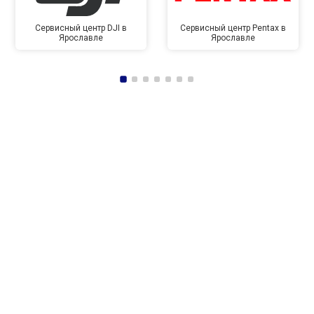
Сервисный центр DJI в
Сервисный центр Pentax в
Ярославле
Ярославле