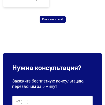
Нужна консультация?
Закажите бесплатную консультацию,
перезвоним за 5 минут