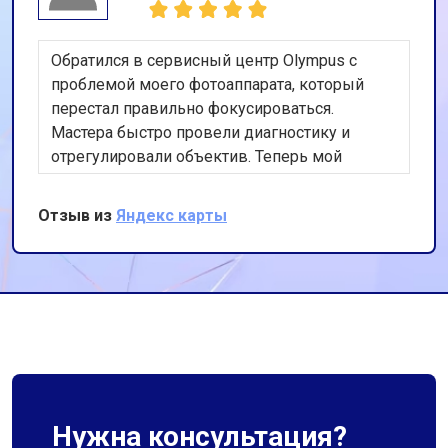
Обратился в сервисный центр Olympus с
проблемой моего фотоаппарата, который
перестал правильно фокусироваться.
Мастера быстро провели диагностику и
отрегулировали объектив. Теперь мой
фотоаппарат работает идеально. Спасибо за
оперативность и качественную работу!
Отзыв из
Яндекс карты
Нужна консультация?