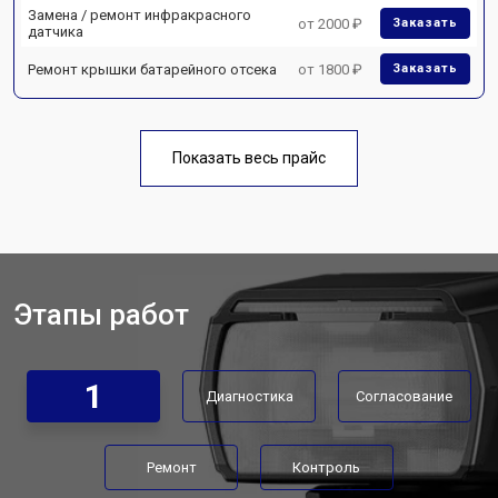
Замена / ремонт инфракрасного
от 2000 ₽
Заказать
датчика
Ремонт крышки батарейного отсека
от 1800 ₽
Заказать
Показать весь прайс
Этапы работ
1
Диагностика
Согласование
Ремонт
Контроль