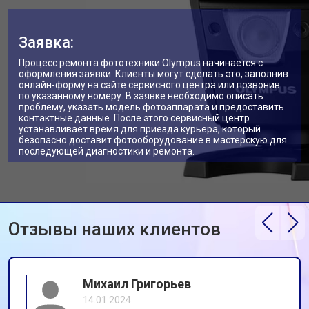
Заявка:
Процесс ремонта фототехники Olympus начинается с
оформления заявки. Клиенты могут сделать это, заполнив
онлайн-форму на сайте сервисного центра или позвонив
по указанному номеру. В заявке необходимо описать
проблему, указать модель фотоаппарата и предоставить
контактные данные. После этого сервисный центр
устанавливает время для приезда курьера, который
безопасно доставит фотооборудование в мастерскую для
последующей диагностики и ремонта.
Отзывы наших клиентов
Михаил Григорьев
14.01.2024