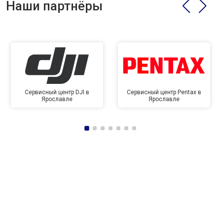
Наши партнёры
Сервисный центр DJI в
Сервисный центр Pentax в
Ярославле
Ярославле