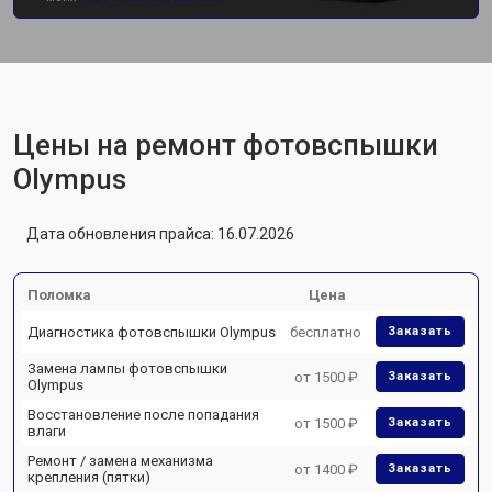
Цены на ремонт фотовспышки
Olympus
Дата обновления прайса: 16.07.2026
Поломка
Цена
Диагностика фотовспышки Olympus
бесплатно
Заказать
Замена лампы фотовспышки
от 1500 ₽
Заказать
Olympus
Восстановление после попадания
от 1500 ₽
Заказать
влаги
Ремонт / замена механизма
от 1400 ₽
Заказать
крепления (пятки)