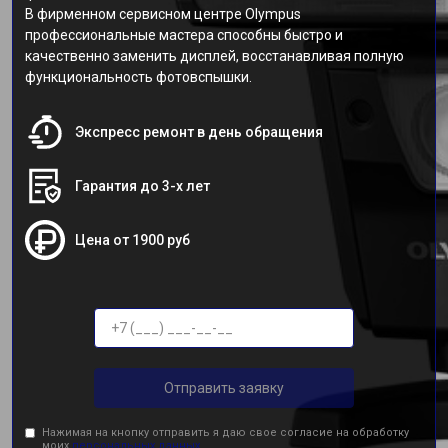
В фирменном сервисном центре Olympus
профессиональные мастера способны быстро и
качественно заменить дисплей, восстанавливая полную
функциональность фотовспышки.
Экспресс ремонт в день обращения
Гарантия до 3-х лет
Цена от 1900 руб
Отправить заявку
Нажимая на кнопку отправить я даю свое согласие на обработку
моих
персональных данных.