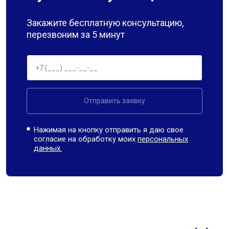
Закажите бесплатную консультацию,
перезвоним за 5 минут
Отправить заявку
Нажимая на кнопку отправить я даю свое
согласие на обработку моих
персональных
данных.