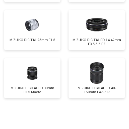
M.ZUIKO DIGITAL 25mm F1.8
M.ZUIKO DIGITAL ED 14-42mm
F3.5-5.6 EZ
M.ZUIKO DIGITAL ED 30mm
M.ZUIKO DIGITAL ED 40-
F3.5 Macro
150mm F4-5.6 R