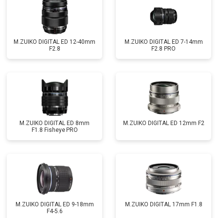
M.ZUIKO DIGITAL ED 12-40mm
M.ZUIKO DIGITAL ED 7-14mm
F2.8
F2.8 PRO
M.ZUIKO DIGITAL ED 8mm
M.ZUIKO DIGITAL ED 12mm F2
F1.8 Fisheye PRO
M.ZUIKO DIGITAL ED 9-18mm
M.ZUIKO DIGITAL 17mm F1.8
F4-5.6