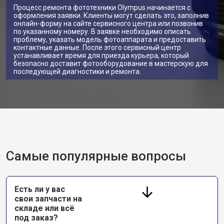
Процесс ремонта фототехники Olympus начинается с
оформления заявки. Клиенты могут сделать это, заполнив
онлайн-форму на сайте сервисного центра или позвонив
по указанному номеру. В заявке необходимо описать
проблему, указать модель фотоаппарата и предоставить
контактные данные. После этого сервисный центр
устанавливает время для приезда курьера, который
безопасно доставит фотооборудование в мастерскую для
последующей диагностики и ремонта.
Самые популярные вопросы
Есть ли у вас
свои запчасти на
складе или всё
под заказ?