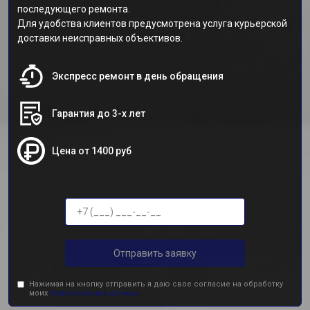
последующего ремонта.
Для удобства клиентов предусмотрена услуга курьерской
доставки неисправных объективов.
Экспресс ремонт в день обращения
Гарантия до 3-х лет
Цена от 1400 руб
Отправить заявку
Нажимая на кнопку отправить я даю свое согласие на обработку
моих
персональных данных.