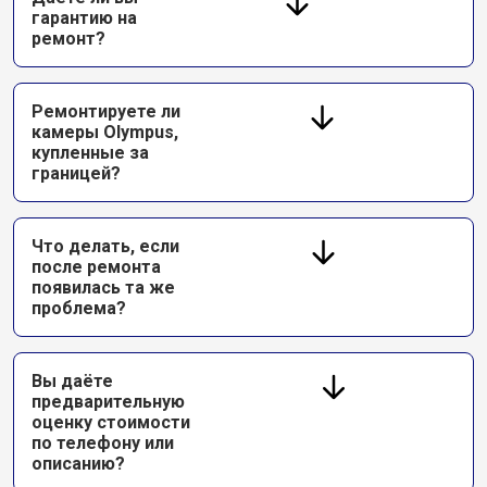
гарантию на
ремонт?
Ремонтируете ли
камеры Olympus,
купленные за
границей?
Что делать, если
после ремонта
появилась та же
проблема?
Вы даёте
предварительную
оценку стоимости
по телефону или
описанию?