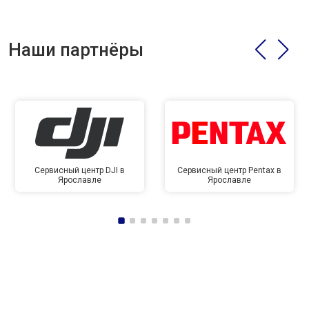
Наши партнёры
Сервисный центр DJI в
Сервисный центр Pentax в
Ярославле
Ярославле