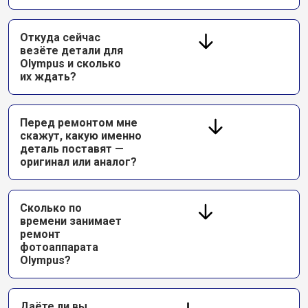
Откуда сейчас
везёте детали для
Olympus и сколько
их ждать?
Перед ремонтом мне
скажут, какую именно
деталь поставят —
оригинал или аналог?
Сколько по
времени занимает
ремонт
фотоаппарата
Olympus?
Даёте ли вы