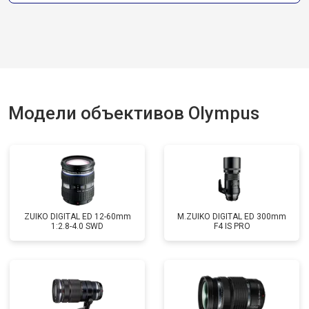
Модели объективов Olympus
ZUIKO DIGITAL ED 12-60mm
M.ZUIKO DIGITAL ED 300mm
1:2.8-4.0 SWD
F4 IS PRO