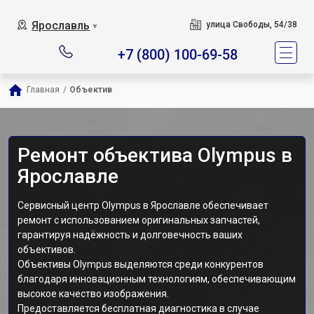
Ярославль
улица Свободы, 54/38
▼
+7 (800) 100-69-58
Главная
/
Объектив
Ремонт объектива Olympus в
Ярославле
Сервисный центр Olympus в Ярославле обеспечивает
ремонт с использованием оригинальных запчастей,
гарантируя надёжность и долговечность ваших
объективов.
Объективы Olympus выделяются среди конкурентов
благодаря инновационным технологиям, обеспечивающим
высокое качество изображения.
Предоставляется бесплатная диагностика в случае