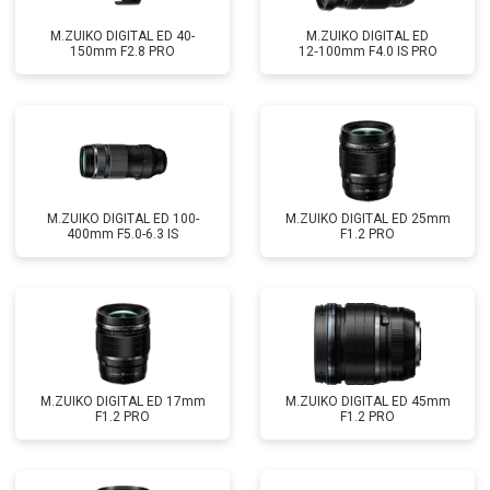
M.ZUIKO DIGITAL ED 40-
M.ZUIKO DIGITAL ED
150mm F2.8 PRO
12‑100mm F4.0 IS PRO
M.ZUIKO DIGITAL ED 100-
M.ZUIKO DIGITAL ED 25mm
400mm F5.0-6.3 IS
F1.2 PRO
M.ZUIKO DIGITAL ED 17mm
M.ZUIKO DIGITAL ED 45mm
F1.2 PRO
F1.2 PRO