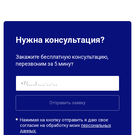
Нужна консультация?
Закажите бесплатную консультацию,
перезвоним за 5 минут
Отправить заявку
Нажимая на кнопку отправить я даю свое
согласие на обработку моих
персональных
данных.