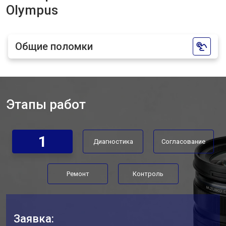
Olympus
Общие поломки
Этапы работ
1
Диагностика
Согласование
Ремонт
Контроль
Заявка: