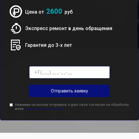
2600
Цена от
руб
Экспресс ремонт в день обращения
Гарантия до 3-х лет
Отправить заявку
Нажимая на кнопку отправить я даю свое согласие на обработку
моих
персональных данных.