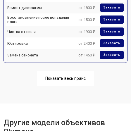
Ремонт диафрагмы
от 1800 ₽
Заказать
Восстановление после попадания
от 1500 ₽
Заказать
влаги
Чистка от пыли
от 1900 ₽
Заказать
Юстировка
от 2400 ₽
Заказать
Замена байонета
от 1450 ₽
Заказать
Показать весь прайс
Другие модели объективов