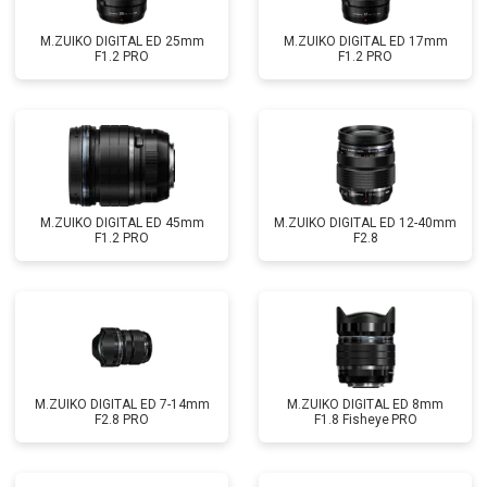
M.ZUIKO DIGITAL ED 25mm
M.ZUIKO DIGITAL ED 17mm
F1.2 PRO
F1.2 PRO
M.ZUIKO DIGITAL ED 45mm
M.ZUIKO DIGITAL ED 12-40mm
F1.2 PRO
F2.8
M.ZUIKO DIGITAL ED 7-14mm
M.ZUIKO DIGITAL ED 8mm
F2.8 PRO
F1.8 Fisheye PRO