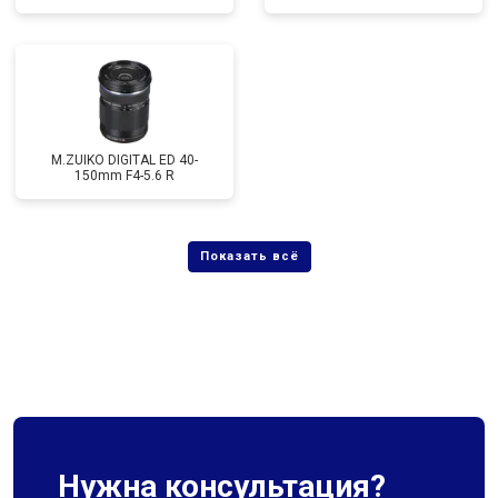
M.ZUIKO DIGITAL ED 40-
150mm F4-5.6 R
Нужна консультация?