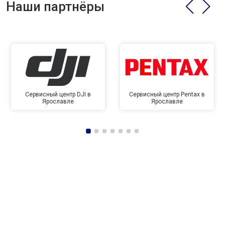
Наши партнёры
Сервисный центр DJI в
Сервисный центр Pentax в
Ярославле
Ярославле