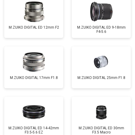
M.ZUIKO DIGITAL ED 12mm F2
M.ZUIKO DIGITAL ED 9-18mm
F4-5.6
M.ZUIKO DIGITAL 17mm F1.8
M.ZUIKO DIGITAL 25mm F1.8
M.ZUIKO DIGITAL ED 14-42mm
M.ZUIKO DIGITAL ED 30mm
F3.5-5.6 EZ
F3.5 Macro