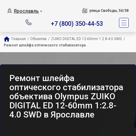
Ярославль
улица Свободы, 54/38
▼
+7 (800) 350-44-53
Главная
/
Объектив
/
ZUIKO DIGITAL ED 12-60mm 1:2.8-4.0 SWD
/
Ремонт шлейфа оптического стабилизатора
Ремонт шлейфа
оптического стабилизатора
объектива Olympus ZUIKO
DIGITAL ED 12-60mm 1:2.8-
4.0 SWD в Ярославле