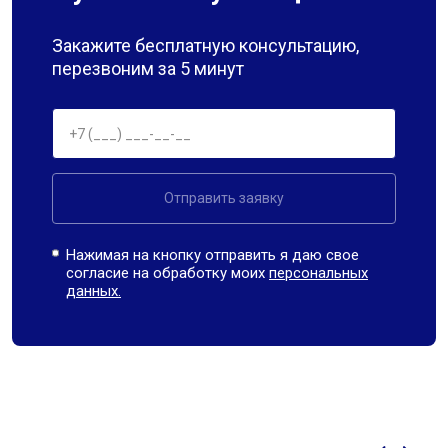
Закажите бесплатную консультацию,
перезвоним за 5 минут
Отправить заявку
Нажимая на кнопку отправить я даю свое
согласие на обработку моих
персональных
данных.